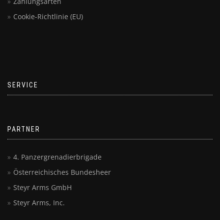
Zahlungsarten
Cookie-Richtlinie (EU)
SERVICE
PARTNER
4. Panzergrenadierbrigade
Österreichisches Bundesheer
Steyr Arms GmbH
Steyr Arms, Inc.