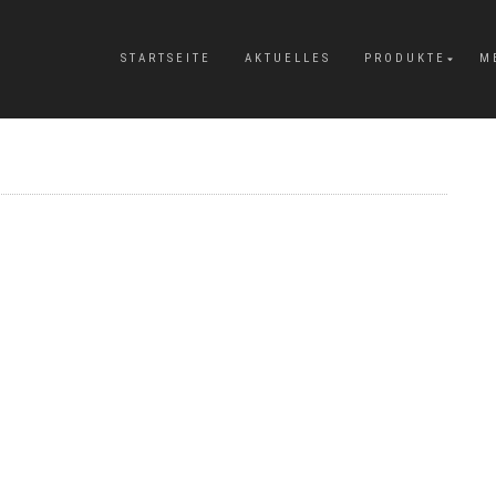
STARTSEITE
AKTUELLES
PRODUKTE
M