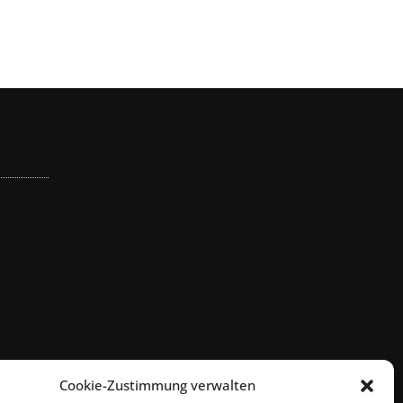
Cookie-Zustimmung verwalten