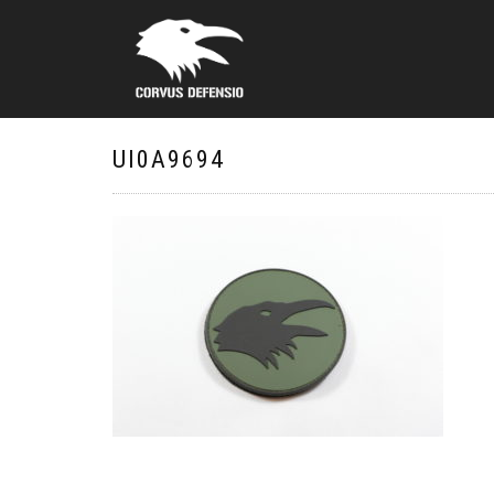
UI0A9694