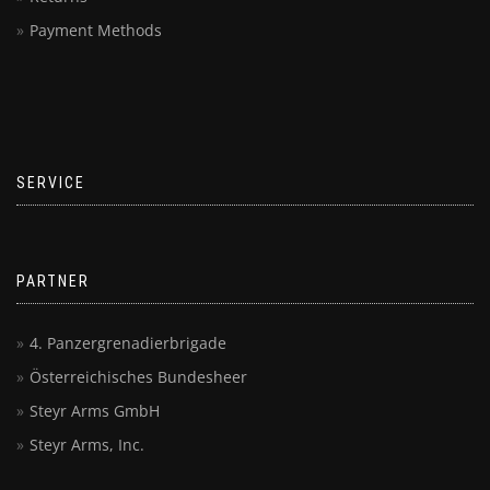
Payment Methods
SERVICE
PARTNER
4. Panzergrenadierbrigade
Österreichisches Bundesheer
Steyr Arms GmbH
Steyr Arms, Inc.